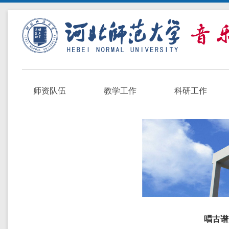
师资队伍
教学工作
科研工作
唱古谱