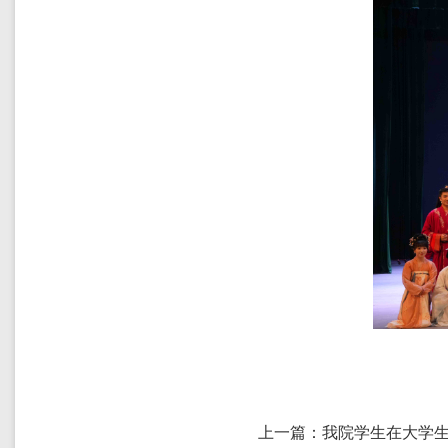
上一篇：我院学生在大学生