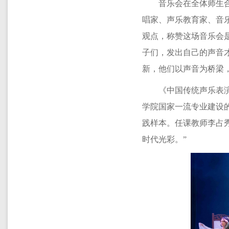
音乐会在全体师生
唱家、声乐教育家、音乐
观点，称赞这场音乐会
子们，发出自己的声音
新，他们以声音为桥梁
《中国传统声乐表
学院国家一流专业建设
践样本。任课教师李占
时代光彩。”