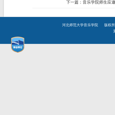
下一篇：音乐学院师生应
河北师范大学音乐学院 版权所有 