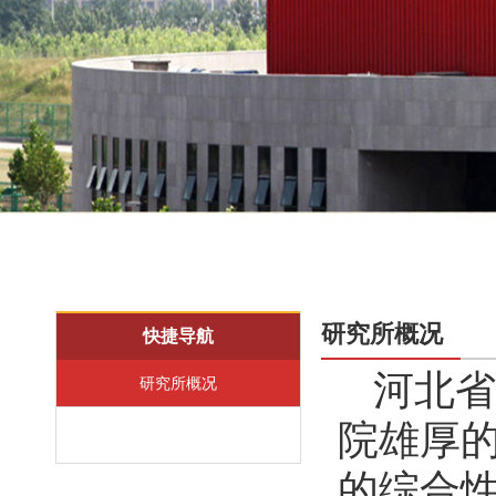
研究所概况
快捷导航
河北省
研究所概况
院雄厚
的综合