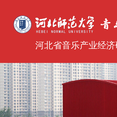
河北省音乐产业经济